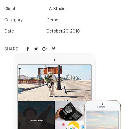
Client
LA-Studio
Category
Demo
Date
October 20, 2018
SHARE