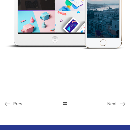
Prev
Next