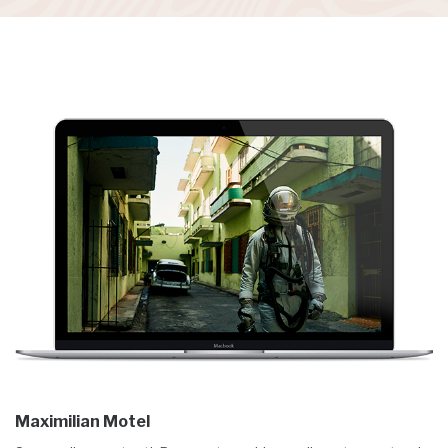
Maximilian Motel