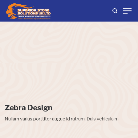
Zebra Design
Nullam varius porttitor augue id rutrum. Duis vehicula m