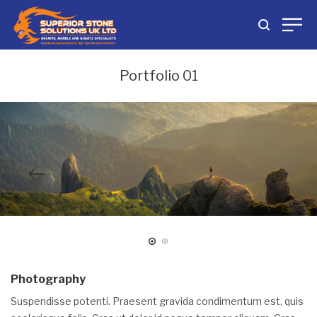
Portfolio 01
Photography
Suspendisse potenti. Praesent gravida condimentum est, quis